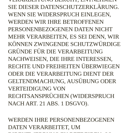
SIE DIESER DATENSCHUTZERKLÄRUNG.
WENN SIE WIDERSPRUCH EINLEGEN,
WERDEN WIR IHRE BETROFFENEN
PERSONENBEZOGENEN DATEN NICHT
MEHR VERARBEITEN, ES SEI DENN, WIR
KÖNNEN ZWINGENDE SCHUTZWÜRDIGE
GRÜNDE FÜR DIE VERARBEITUNG
NACHWEISEN, DIE IHRE INTERESSEN,
RECHTE UND FREIHEITEN ÜBERWIEGEN
ODER DIE VERARBEITUNG DIENT DER
GELTENDMACHUNG, AUSÜBUNG ODER
VERTEIDIGUNG VON
RECHTSANSPRÜCHEN (WIDERSPRUCH
NACH ART. 21 ABS. 1 DSGVO).
WERDEN IHRE PERSONENBEZOGENEN
DATEN VERARBEITET, UM