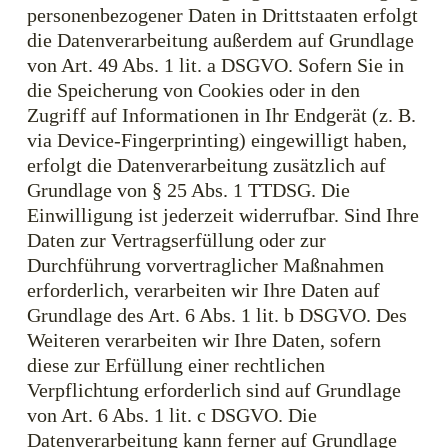
personenbezogener Daten in Drittstaaten erfolgt
die Datenverarbeitung außerdem auf Grundlage
von Art. 49 Abs. 1 lit. a DSGVO. Sofern Sie in
die Speicherung von Cookies oder in den
Zugriff auf Informationen in Ihr Endgerät (z. B.
via Device-Fingerprinting) eingewilligt haben,
erfolgt die Datenverarbeitung zusätzlich auf
Grundlage von § 25 Abs. 1 TTDSG. Die
Einwilligung ist jederzeit widerrufbar. Sind Ihre
Daten zur Vertragserfüllung oder zur
Durchführung vorvertraglicher Maßnahmen
erforderlich, verarbeiten wir Ihre Daten auf
Grundlage des Art. 6 Abs. 1 lit. b DSGVO. Des
Weiteren verarbeiten wir Ihre Daten, sofern
diese zur Erfüllung einer rechtlichen
Verpflichtung erforderlich sind auf Grundlage
von Art. 6 Abs. 1 lit. c DSGVO. Die
Datenverarbeitung kann ferner auf Grundlage