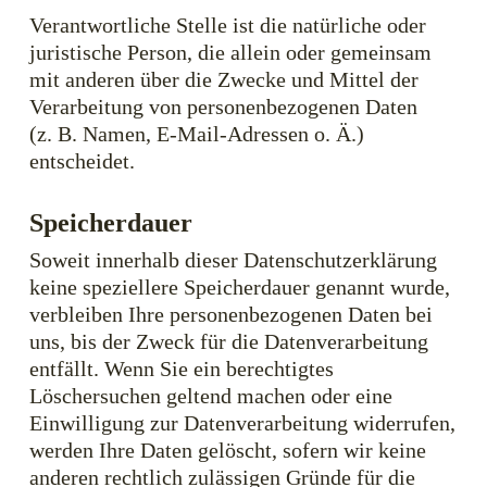
Verantwortliche Stelle ist die natürliche oder
juristische Person, die allein oder gemeinsam
mit anderen über die Zwecke und Mittel der
Verarbeitung von personenbezogenen Daten
(z. B. Namen, E-Mail-Adressen o. Ä.)
entscheidet.
Speicherdauer
Soweit innerhalb dieser Datenschutzerklärung
keine speziellere Speicherdauer genannt wurde,
verbleiben Ihre personenbezogenen Daten bei
uns, bis der Zweck für die Datenverarbeitung
entfällt. Wenn Sie ein berechtigtes
Löschersuchen geltend machen oder eine
Einwilligung zur Datenverarbeitung widerrufen,
werden Ihre Daten gelöscht, sofern wir keine
anderen rechtlich zulässigen Gründe für die