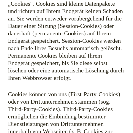
„Cookies“. Cookies sind kleine Datenpakete
und richten auf Ihrem Endgerät keinen Schaden
an. Sie werden entweder vorübergehend für die
Dauer einer Sitzung (Session-Cookies) oder
dauerhaft (permanente Cookies) auf Ihrem
Endgerät gespeichert. Session-Cookies werden
nach Ende Ihres Besuchs automatisch gelöscht.
Permanente Cookies bleiben auf Ihrem
Endgerät gespeichert, bis Sie diese selbst
löschen oder eine automatische Löschung durch
Ihren Webbrowser erfolgt.
Cookies können von uns (First-Party-Cookies)
oder von Drittunternehmen stammen (sog.
Third-Party-Cookies). Third-Party-Cookies
ermöglichen die Einbindung bestimmter
Dienstleistungen von Drittunternehmen
innerhalb von Webseiten (z. B. Cookies zur