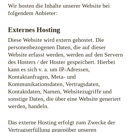
Wir hosten die Inhalte unserer Website bei
folgendem Anbieter:
Externes Hosting
Diese Website wird extern gehostet. Die
personenbezogenen Daten, die auf dieser
Website erfasst werden, werden auf den Servern
des Hosters / der Hoster gespeichert. Hierbei
kann es sich v. a. um IP-Adressen,
Kontaktanfragen, Meta- und
Kommunikationsdaten, Vertragsdaten,
Kontaktdaten, Namen, Websitezugriffe und
sonstige Daten, die über eine Website generiert
werden, handeln.
Das externe Hosting erfolgt zum Zwecke der
Vertragserfüllung gegenüber unseren