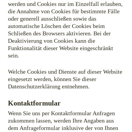
werden und Cookies nur im Einzelfall erlauben,
die Annahme von Cookies für bestimmte Fälle
oder generell ausschließen sowie das
automatische Löschen der Cookies beim
Schließen des Browsers aktivieren. Bei der
Deaktivierung von Cookies kann die
Funktionalität dieser Website eingeschränkt
sein.
Welche Cookies und Dienste auf dieser Website
eingesetzt werden, können Sie dieser
Datenschutzerklärung entnehmen.
Kontaktformular
Wenn Sie uns per Kontaktformular Anfragen
zukommen lassen, werden Ihre Angaben aus
dem Anfrageformular inklusive der von Ihnen