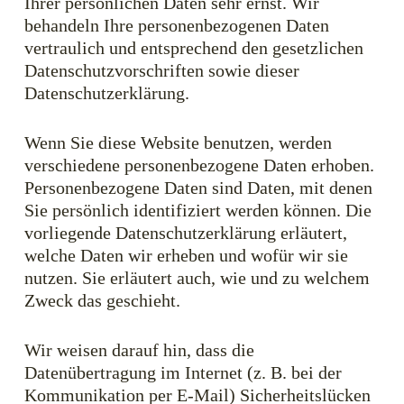
Ihrer persönlichen Daten sehr ernst. Wir
behandeln Ihre personenbezogenen Daten
vertraulich und entsprechend den gesetzlichen
Datenschutzvorschriften sowie dieser
Datenschutzerklärung.
Wenn Sie diese Website benutzen, werden
verschiedene personenbezogene Daten erhoben.
Personenbezogene Daten sind Daten, mit denen
Sie persönlich identifiziert werden können. Die
vorliegende Datenschutzerklärung erläutert,
welche Daten wir erheben und wofür wir sie
nutzen. Sie erläutert auch, wie und zu welchem
Zweck das geschieht.
Wir weisen darauf hin, dass die
Datenübertragung im Internet (z. B. bei der
Kommunikation per E-Mail) Sicherheitslücken