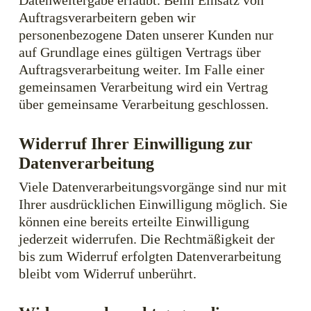
Datenweitergabe erlaubt. Beim Einsatz von
Auftragsverarbeitern geben wir
personenbezogene Daten unserer Kunden nur
auf Grundlage eines gültigen Vertrags über
Auftragsverarbeitung weiter. Im Falle einer
gemeinsamen Verarbeitung wird ein Vertrag
über gemeinsame Verarbeitung geschlossen.
Widerruf Ihrer Einwilligung zur
Datenverarbeitung
Viele Datenverarbeitungsvorgänge sind nur mit
Ihrer ausdrücklichen Einwilligung möglich. Sie
können eine bereits erteilte Einwilligung
jederzeit widerrufen. Die Rechtmäßigkeit der
bis zum Widerruf erfolgten Datenverarbeitung
bleibt vom Widerruf unberührt.