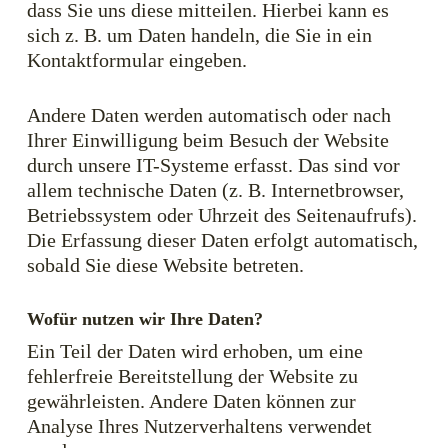
dass Sie uns diese mitteilen. Hierbei kann es
sich z. B. um Daten handeln, die Sie in ein
Kontaktformular eingeben.
Andere Daten werden automatisch oder nach
Ihrer Einwilligung beim Besuch der Website
durch unsere IT-Systeme erfasst. Das sind vor
allem technische Daten (z. B. Internetbrowser,
Betriebssystem oder Uhrzeit des Seitenaufrufs).
Die Erfassung dieser Daten erfolgt automatisch,
sobald Sie diese Website betreten.
Wofür nutzen wir Ihre Daten?
Ein Teil der Daten wird erhoben, um eine
fehlerfreie Bereitstellung der Website zu
gewährleisten. Andere Daten können zur
Analyse Ihres Nutzerverhaltens verwendet