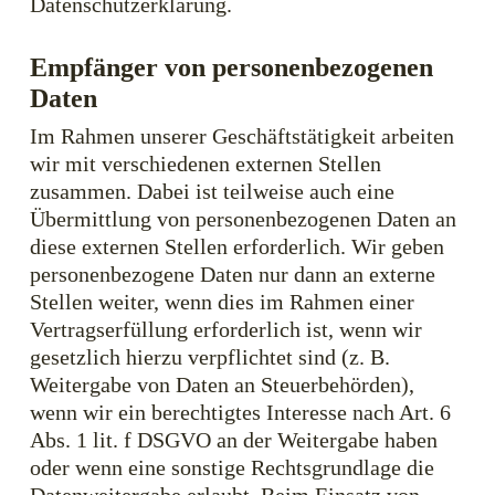
Datenschutzerklärung.
Empfänger von personenbezogenen
Daten
Im Rahmen unserer Geschäftstätigkeit arbeiten
wir mit verschiedenen externen Stellen
zusammen. Dabei ist teilweise auch eine
Übermittlung von personenbezogenen Daten an
diese externen Stellen erforderlich. Wir geben
personenbezogene Daten nur dann an externe
Stellen weiter, wenn dies im Rahmen einer
Vertragserfüllung erforderlich ist, wenn wir
gesetzlich hierzu verpflichtet sind (z. B.
Weitergabe von Daten an Steuerbehörden),
wenn wir ein berechtigtes Interesse nach Art. 6
Abs. 1 lit. f DSGVO an der Weitergabe haben
oder wenn eine sonstige Rechtsgrundlage die