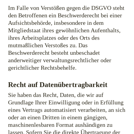
Im Falle von Verstößen gegen die DSGVO steht
den Betroffenen ein Beschwerderecht bei einer
Aufsichtsbehörde, insbesondere in dem
Mitgliedstaat ihres gewöhnlichen Aufenthalts,
ihres Arbeitsplatzes oder des Orts des
mutmaßlichen Verstoßes zu. Das
Beschwerderecht besteht unbeschadet
anderweitiger verwaltungsrechtlicher oder
gerichtlicher Rechtsbehelfe.
Recht auf Daten­übertrag­barkeit
Sie haben das Recht, Daten, die wir auf
Grundlage Ihrer Einwilligung oder in Erfüllung
eines Vertrags automatisiert verarbeiten, an sich
oder an einen Dritten in einem gängigen,
maschinenlesbaren Format aushändigen zu
lassen. Sofern Sie die direkte Übertragung der