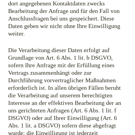
dort angegebenen Kontaktdaten zwecks
Bearbeitung der Anfrage und für den Fall von
Anschlussfragen bei uns gespeichert. Diese
Daten geben wir nicht ohne Ihre Einwilligung
weiter.
Die Verarbeitung dieser Daten erfolgt auf
Grundlage von Art. 6 Abs. 1 lit. b DSGVO,
sofern Ihre Anfrage mit der Erfüllung eines
Vertrags zusammenhängt oder zur
Durchführung vorvertraglicher Maßnahmen
erforderlich ist. In allen übrigen Fällen beruht
die Verarbeitung auf unserem berechtigten
Interesse an der effektiven Bearbeitung der an
uns gerichteten Anfragen (Art. 6 Abs. 1 lit. f
DSGVO) oder auf Ihrer Einwilligung (Art. 6
Abs. 1 lit. a DSGVO) sofern diese abgefragt
wurde; die Einwilligung ist jederzeit