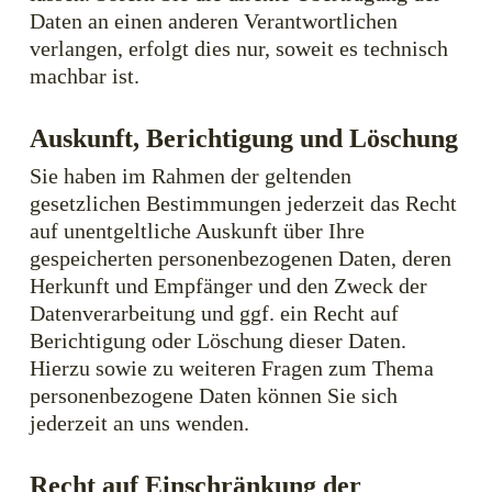
Daten an einen anderen Verantwortlichen
verlangen, erfolgt dies nur, soweit es technisch
machbar ist.
Auskunft, Berichtigung und Löschung
Sie haben im Rahmen der geltenden
gesetzlichen Bestimmungen jederzeit das Recht
auf unentgeltliche Auskunft über Ihre
gespeicherten personenbezogenen Daten, deren
Herkunft und Empfänger und den Zweck der
Datenverarbeitung und ggf. ein Recht auf
Berichtigung oder Löschung dieser Daten.
Hierzu sowie zu weiteren Fragen zum Thema
personenbezogene Daten können Sie sich
jederzeit an uns wenden.
Recht auf Einschränkung der