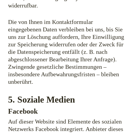
widerrufbar.
Die von Ihnen im Kontaktformular
eingegebenen Daten verbleiben bei uns, bis Sie
uns zur Löschung auffordern, Ihre Einwilligung
zur Speicherung widerrufen oder der Zweck für
die Datenspeicherung entfällt (z. B. nach
abgeschlossener Bearbeitung Ihrer Anfrage).
Zwingende gesetzliche Bestimmungen –
insbesondere Aufbewahrungsfristen – bleiben
unberührt.
5. Soziale Medien
Facebook
Auf dieser Website sind Elemente des sozialen
Netzwerks Facebook integriert. Anbieter dieses