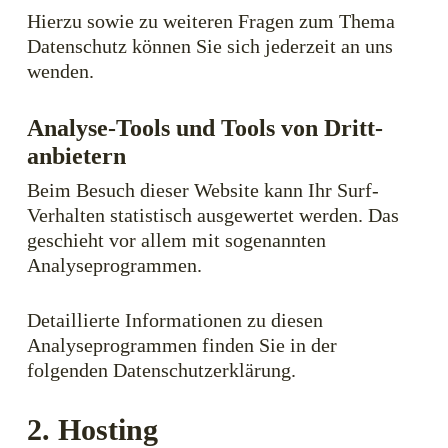
Hierzu sowie zu weiteren Fragen zum Thema
Datenschutz können Sie sich jederzeit an uns
wenden.
Analyse-Tools und Tools von Dritt­
anbietern
Beim Besuch dieser Website kann Ihr Surf-
Verhalten statistisch ausgewertet werden. Das
geschieht vor allem mit sogenannten
Analyseprogrammen.
Detaillierte Informationen zu diesen
Analyseprogrammen finden Sie in der
folgenden Datenschutzerklärung.
2. Hosting