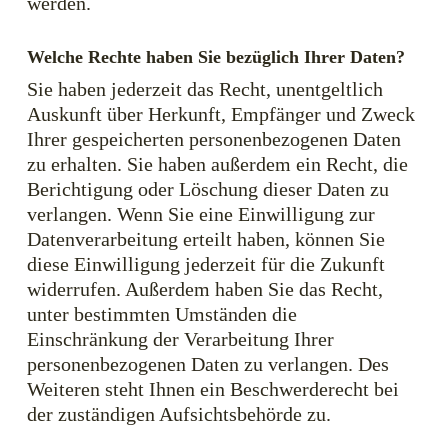
werden.
Welche Rechte haben Sie bezüglich Ihrer Daten?
Sie haben jederzeit das Recht, unentgeltlich
Auskunft über Herkunft, Empfänger und Zweck
Ihrer gespeicherten personenbezogenen Daten
zu erhalten. Sie haben außerdem ein Recht, die
Berichtigung oder Löschung dieser Daten zu
verlangen. Wenn Sie eine Einwilligung zur
Datenverarbeitung erteilt haben, können Sie
diese Einwilligung jederzeit für die Zukunft
widerrufen. Außerdem haben Sie das Recht,
unter bestimmten Umständen die
Einschränkung der Verarbeitung Ihrer
personenbezogenen Daten zu verlangen. Des
Weiteren steht Ihnen ein Beschwerderecht bei
der zuständigen Aufsichtsbehörde zu.