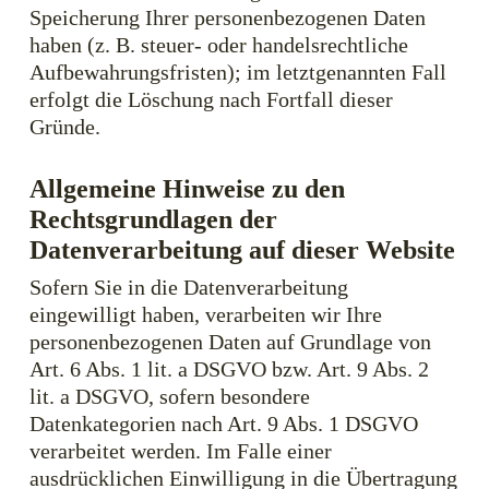
Speicherung Ihrer personenbezogenen Daten
haben (z. B. steuer- oder handelsrechtliche
Aufbewahrungsfristen); im letztgenannten Fall
erfolgt die Löschung nach Fortfall dieser
Gründe.
Allgemeine Hinweise zu den
Rechtsgrundlagen der
Datenverarbeitung auf dieser Website
Sofern Sie in die Datenverarbeitung
eingewilligt haben, verarbeiten wir Ihre
personenbezogenen Daten auf Grundlage von
Art. 6 Abs. 1 lit. a DSGVO bzw. Art. 9 Abs. 2
lit. a DSGVO, sofern besondere
Datenkategorien nach Art. 9 Abs. 1 DSGVO
verarbeitet werden. Im Falle einer
ausdrücklichen Einwilligung in die Übertragung